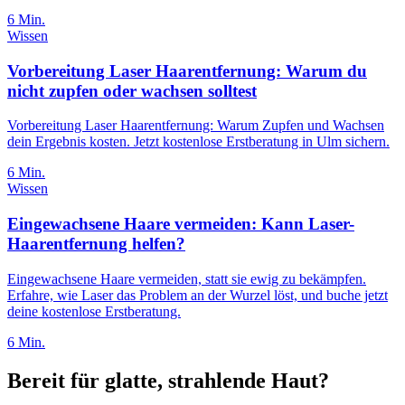
6 Min.
Wissen
Vorbereitung Laser Haarentfernung: Warum du
nicht zupfen oder wachsen solltest
Vorbereitung Laser Haarentfernung: Warum Zupfen und Wachsen
dein Ergebnis kosten. Jetzt kostenlose Erstberatung in Ulm sichern.
6 Min.
Wissen
Eingewachsene Haare vermeiden: Kann Laser-
Haarentfernung helfen?
Eingewachsene Haare vermeiden, statt sie ewig zu bekämpfen.
Erfahre, wie Laser das Problem an der Wurzel löst, und buche jetzt
deine kostenlose Erstberatung.
6 Min.
Bereit für glatte, strahlende Haut?