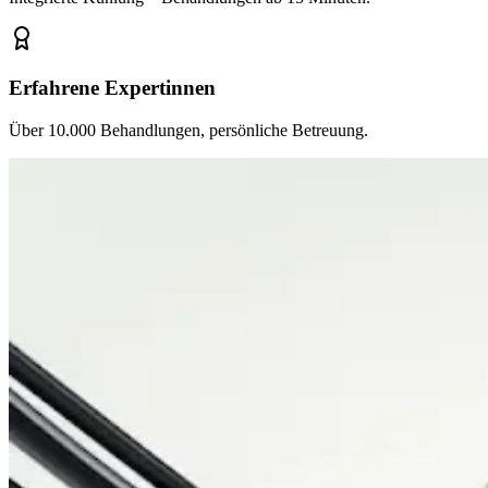
Erfahrene Expertinnen
Über 10.000 Behandlungen, persönliche Betreuung.