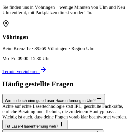
Sie finden uns in Vöhringen – wenige Minuten von Ulm und Neu-
Ulm entfernt, mit Parkplätzen direkt vor der Tür.
Vöhringen
Beim Kreuz 1c · 89269 Vöhringen · Region Ulm
Mo–Fr: 09:00–15:30 Uhr
Termin vereinbaren
Häufig gestellte Fragen
Wie finde ich eine gute Laser-Haarentfernung in Ulm?
Achte auf echte Lasertechnologie statt IPL, geschulte Fachkräfte,
ehrliche Beratung und Technik, die zu deinem Hauttyp passt.
Wichtig ist auch, dass deine Fragen vorab klar beantwortet werden.
Tut Laser-Haarentfernung weh?