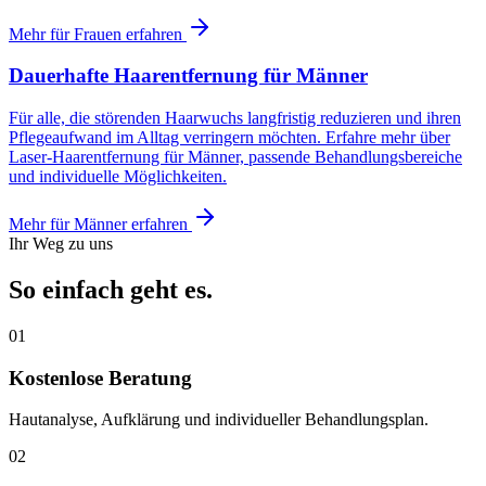
Mehr für Frauen erfahren
Dauerhafte Haarentfernung für Männer
Für alle, die störenden Haarwuchs langfristig reduzieren und ihren
Pflegeaufwand im Alltag verringern möchten. Erfahre mehr über
Laser-Haarentfernung für Männer, passende Behandlungsbereiche
und individuelle Möglichkeiten.
Mehr für Männer erfahren
Ihr Weg zu uns
So einfach geht es.
01
Kostenlose Beratung
Hautanalyse, Aufklärung und individueller Behandlungsplan.
02