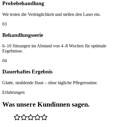
Probebehandlung
Wir testen die Verträglichkeit und stellen den Laser ein.
03
Behandlungsserie
6–10 Sitzungen im Abstand von 4–8 Wochen für optimale
Ergebnisse.
04
Dauerhaftes Ergebnis
Glatte, strahlende Haut – ohne tägliche Pflegeroutine.
Erfahrungen
Was unsere Kundinnen sagen.