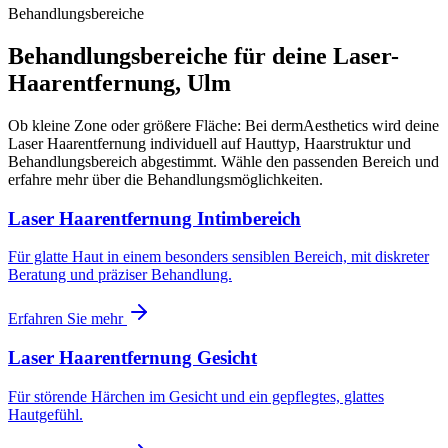
Behandlungsbereiche
Behandlungsbereiche für deine Laser-
Haarentfernung, Ulm
Ob kleine Zone oder größere Fläche: Bei dermAesthetics wird deine
Laser Haarentfernung individuell auf Hauttyp, Haarstruktur und
Behandlungsbereich abgestimmt. Wähle den passenden Bereich und
erfahre mehr über die Behandlungsmöglichkeiten.
Laser Haarentfernung Intimbereich
Für glatte Haut in einem besonders sensiblen Bereich, mit diskreter
Beratung und präziser Behandlung.
Erfahren Sie mehr
Laser Haarentfernung Gesicht
Für störende Härchen im Gesicht und ein gepflegtes, glattes
Hautgefühl.