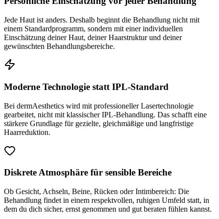
Persönliche Einschätzung vor jeder Behandlung
Jede Haut ist anders. Deshalb beginnt die Behandlung nicht mit
einem Standardprogramm, sondern mit einer individuellen
Einschätzung deiner Haut, deiner Haarstruktur und deiner
gewünschten Behandlungsbereiche.
Moderne Technologie statt IPL-Standard
Bei dermAesthetics wird mit professioneller Lasertechnologie
gearbeitet, nicht mit klassischer IPL-Behandlung. Das schafft eine
stärkere Grundlage für gezielte, gleichmäßige und langfristige
Haarreduktion.
Diskrete Atmosphäre für sensible Bereiche
Ob Gesicht, Achseln, Beine, Rücken oder Intimbereich: Die
Behandlung findet in einem respektvollen, ruhigen Umfeld statt, in
dem du dich sicher, ernst genommen und gut beraten fühlen kannst.