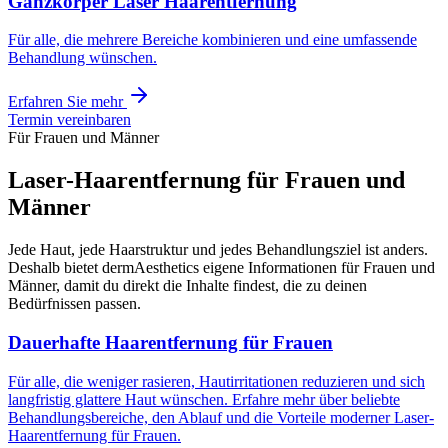
Ganzkörper Laser Haarentfernung
Für alle, die mehrere Bereiche kombinieren und eine umfassende
Behandlung wünschen.
Erfahren Sie mehr
Termin vereinbaren
Für Frauen und Männer
Laser-Haarentfernung für Frauen und
Männer
Jede Haut, jede Haarstruktur und jedes Behandlungsziel ist anders.
Deshalb bietet dermAesthetics eigene Informationen für Frauen und
Männer, damit du direkt die Inhalte findest, die zu deinen
Bedürfnissen passen.
Dauerhafte Haarentfernung für Frauen
Für alle, die weniger rasieren, Hautirritationen reduzieren und sich
langfristig glattere Haut wünschen. Erfahre mehr über beliebte
Behandlungsbereiche, den Ablauf und die Vorteile moderner Laser-
Haarentfernung für Frauen.