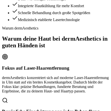
Integrierte Hautkühlung für mehr Komfort
Schnelle Behandlung durch große Spotgrößen
Medizinisch etablierte Lasertechnologie
Warum dermAesthetics
Warum deine Haut bei dermAesthetics in
guten Händen ist
Fokus auf Laser-Haarentfernung
dermAesthetics konzentriert sich auf moderne Laser-Haarentfernung
in Ulm statt auf ein breites Kosmetikangebot. Dadurch bleibt der
Fokus klar: präzise Behandlungen, fundierte Beratung und
Ergebnisse, die zu deinem Haut- und Haartyp passen.