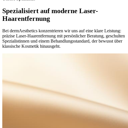
Spezialisiert auf moderne Laser-
Haarentfernung
Bei dermAesthetics konzentrieren wir uns auf eine klare Leistung:
präzise Laser-Haarentfernung mit persönlicher Beratung, geschulten
Spezialistinnen und einem Behandlungsstandard, der bewusst über
klassische Kosmetik hinausgeht.