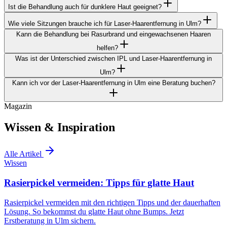
Ist die Behandlung auch für dunklere Haut geeignet?
Wie viele Sitzungen brauche ich für Laser-Haarentfernung in Ulm?
Kann die Behandlung bei Rasurbrand und eingewachsenen Haaren
helfen?
Was ist der Unterschied zwischen IPL und Laser-Haarentfernung in
Ulm?
Kann ich vor der Laser-Haarentfernung in Ulm eine Beratung buchen?
Magazin
Wissen & Inspiration
Alle Artikel
Wissen
Rasierpickel vermeiden: Tipps für glatte Haut
Rasierpickel vermeiden mit den richtigen Tipps und der dauerhaften
Lösung. So bekommst du glatte Haut ohne Bumps. Jetzt
Erstberatung in Ulm sichern.