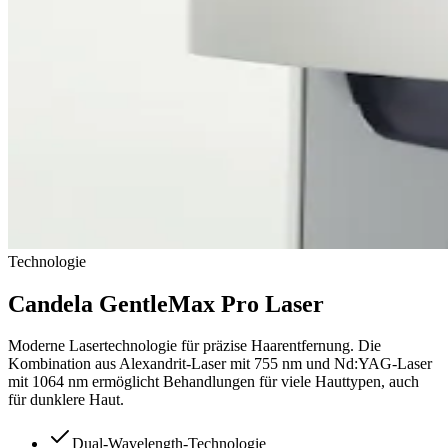
Technologie
Candela GentleMax Pro Laser
Moderne Lasertechnologie für präzise Haarentfernung. Die
Kombination aus Alexandrit-Laser mit 755 nm und Nd:YAG-Laser
mit 1064 nm ermöglicht Behandlungen für viele Hauttypen, auch
für dunklere Haut.
Dual-Wavelength-Technologie