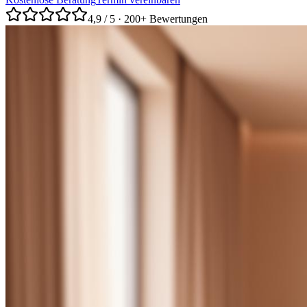
4,9 / 5 · 200+ Bewertungen