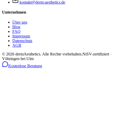
kontakt@derm-aesthetics.de
Unternehmen
Über uns
Blog
FAQ
Impressum
Datenschutz
AGB
©
2026
dermAesthetics.
Alle Rechte vorbehalten.
NiSV-zertifiziert ·
Vöhringen bei Ulm
Kostenlose Beratung