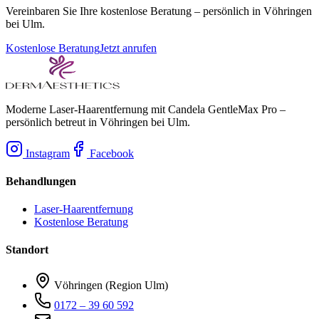
Vereinbaren Sie Ihre kostenlose Beratung – persönlich in Vöhringen
bei Ulm.
Kostenlose Beratung
Jetzt anrufen
Moderne Laser-Haarentfernung mit Candela GentleMax Pro –
persönlich betreut in Vöhringen bei Ulm.
Instagram
Facebook
Behandlungen
Laser-Haarentfernung
Kostenlose Beratung
Standort
Vöhringen (Region Ulm)
0172 – 39 60 592