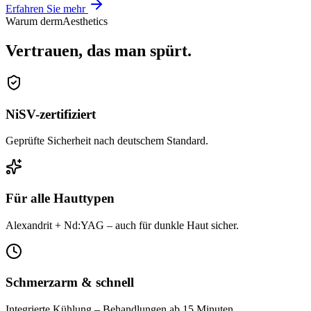
Erfahren Sie mehr
Warum dermAesthetics
Vertrauen, das man spürt.
NiSV-zertifiziert
Geprüfte Sicherheit nach deutschem Standard.
Für alle Hauttypen
Alexandrit + Nd:YAG – auch für dunkle Haut sicher.
Schmerzarm & schnell
Integrierte Kühlung – Behandlungen ab 15 Minuten.